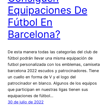
Equipaciones De
Fútbol En
Barcelona?
De esta manera todas las categorías del club de
fútbol podrán llevar una misma equipación de
futbol personalizada con los emblemas, camiseta
barcelona 2022 escudos y patrocinadores. Tiene
un cuello en forma de V y el logo del
patrocinador en blanco. Algunos de los equipos
que participan en nuestras ligas tienen sus
equipaciones de fútbol…
30 de julio de 2022